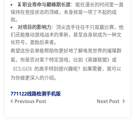
⏳ 职业寿命与巅峰期长度
：能在漫长的时间里一直
保持在竞技状态的顶峰，本身就是一项了不起的成
就。
对项目的影响力
：顶尖选手往往不只是赢比赛，他
们还能推动游戏战术的革新，甚至自身就成为一种文
化符号，激励后来者。
希望这份名单能帮助你更好地了解电竞世界的璀璨群
星。你是否对某个特定游戏，比如《英雄联盟》或
《CS:GO》的高手特别感兴趣呢？如果需要，我可以
为你做更深入的介绍。
771122线路检测手机版
Previous
Post
Next
Post