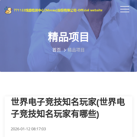
精品项目
首页
精品项目
世界电子竞技知名玩家(世界电
子竞技知名玩家有哪些)
2026-01-12 08:17:03