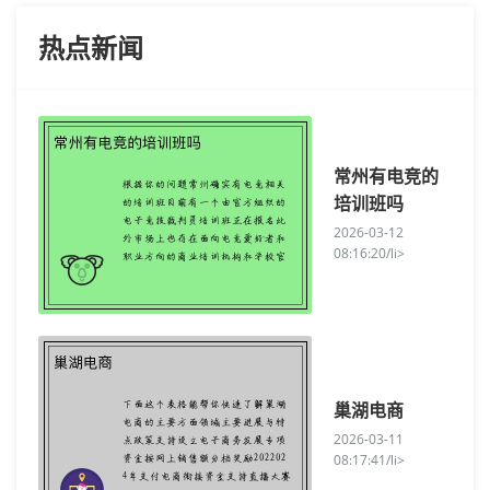
热点新闻
常州有电竞的
培训班吗
2026-03-12
08:16:20/li>
巢湖电商
2026-03-11
08:17:41/li>