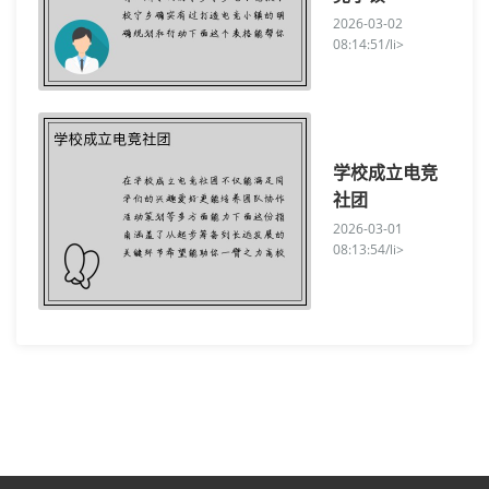
2026-03-02
08:14:51/li>
学校成立电竞
社团
2026-03-01
08:13:54/li>