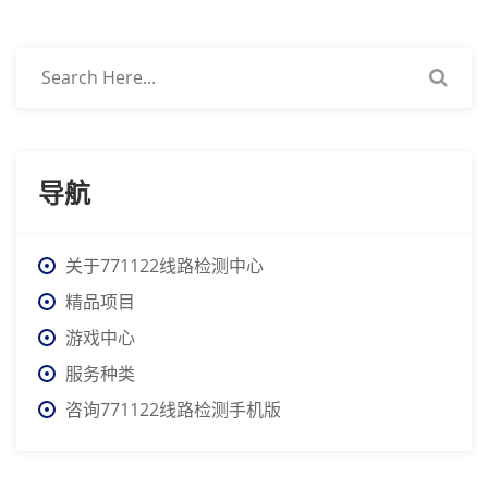
导航
关于771122线路检测中心
精品项目
游戏中心
服务种类
咨询771122线路检测手机版