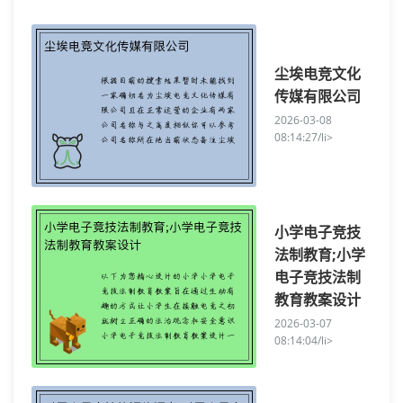
尘埃电竞文化
传媒有限公司
2026-03-08
08:14:27/li>
小学电子竞技
法制教育;小学
电子竞技法制
教育教案设计
2026-03-07
08:14:04/li>