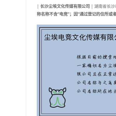
|
长沙尘埃文化传媒有限公司
| 湖南省长沙
称名称不含“电竞”；因“通过登记的住所或