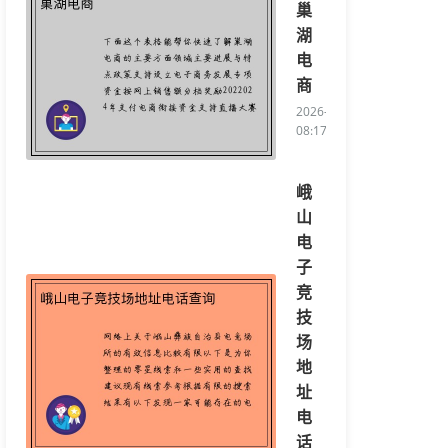
巢
湖
电
商
2026-03-11
08:17:41/li>
峨
山
电
子
竞
技
场
地
址
电
话