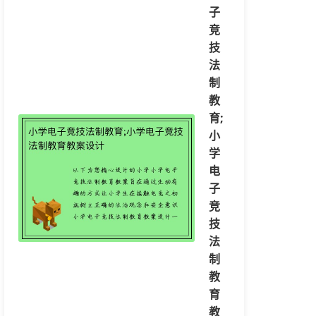
子
竞
技
法
制
教
育;
小
学
电
子
竞
技
法
制
教
育
教