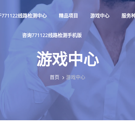
771122线路检测中心
精品项目
游戏中心
服务
咨询771122线路检测手机版
游戏中心
首页
游戏中心