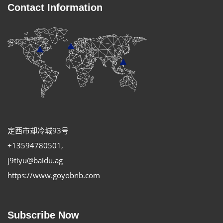
Contact Information
定西市却冷城93号
+13594780501
,
j9tiyu@baidu.ag
https://www.goyobnb.com
Subscribe Now