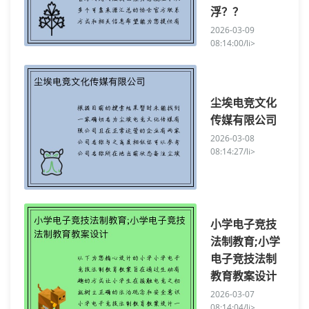
浮？？
2026-03-09
08:14:00/li>
尘埃电竞文化
传媒有限公司
2026-03-08
08:14:27/li>
小学电子竞技
法制教育;小学
电子竞技法制
教育教案设计
2026-03-07
08:14:04/li>