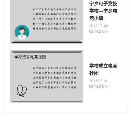
宁乡电子竞技
学校—宁乡电
竞小镇
2026-03-02
08:14:51/li>
学校成立电竞
社团
2026-03-01
08:13:54/li>