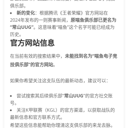
俱乐部。
新的变化
：根据腾讯《王者荣耀》官方网站在
2024年发布的一则赛事新闻，
原喵鱼俱乐部已更名为
“常山UUG”
。这意味着“喵鱼”这个名字可能已经成为
历史。
官方网站信息
在当前有效的搜索结果中，
未能找到名为“喵鱼电子竞
技俱乐部”的官方网站
。
如果你希望关注这支队伍的最新动态，建议可以：
尝试搜索其后续俱乐部“
常山UUG
”的官方社交账
号。
关注K甲联赛（KGL）的官方渠道，以获取战队的
最新信息和官方联系方式。
希望这些信息能帮助你理清这支俱乐部的来龙去脉。