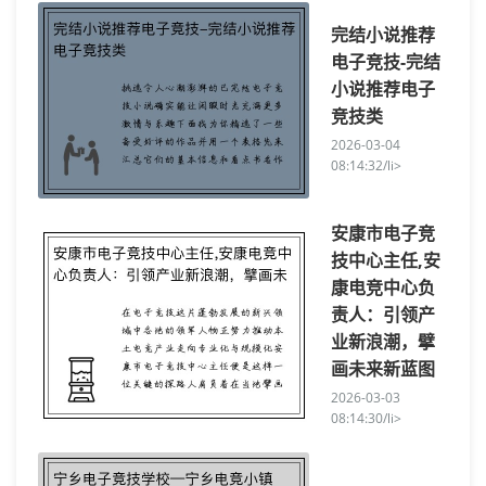
完结小说推荐
电子竞技-完结
小说推荐电子
竞技类
2026-03-04
08:14:32/li>
安康市电子竞
技中心主任,安
康电竞中心负
责人：引领产
业新浪潮，擘
画未来新蓝图
2026-03-03
08:14:30/li>