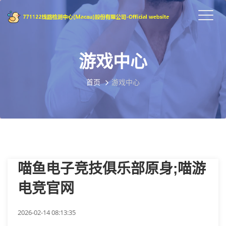
游戏中心
首页
游戏中心
喵鱼电子竞技俱乐部原身;喵游
电竞官网
2026-02-14 08:13:35