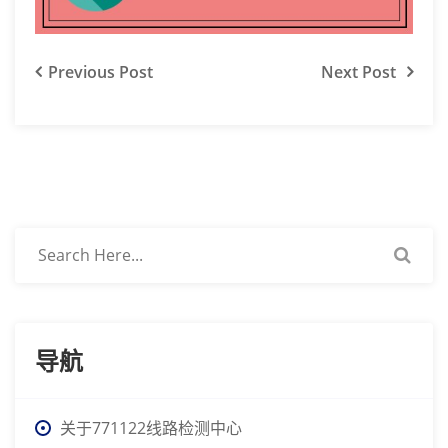
Previous
Post
Next
Post
导航
关于771122线路检测中心