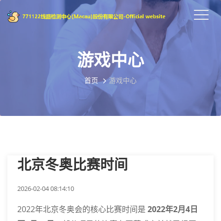
游戏中心
首页
游戏中心
北京冬奥比赛时间
2026-02-04 08:14:10
2022年北京冬奥会的核心比赛时间是
2022年2月4日