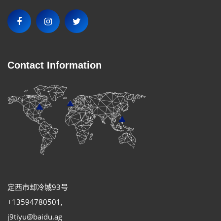
Contact Information
定西市却冷城93号
+13594780501
,
j9tiyu@baidu.ag