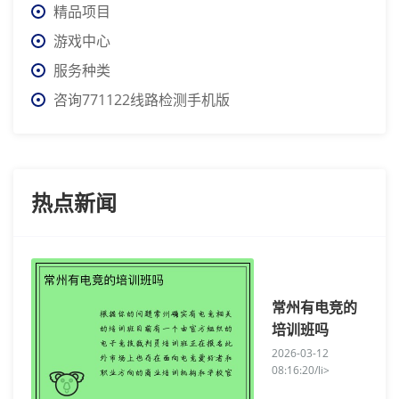
精品项目
游戏中心
服务种类
咨询771122线路检测手机版
热点新闻
常州有电竞的
培训班吗
2026-03-12
08:16:20/li>