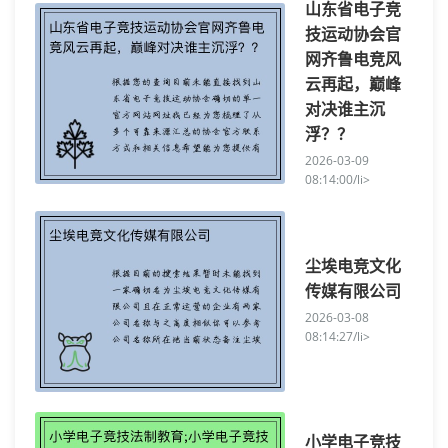
山东省电子竞
技运动协会官
网齐鲁电竞风
云再起，巅峰
对决谁主沉
浮？？
2026-03-09
08:14:00/li>
尘埃电竞文化
传媒有限公司
2026-03-08
08:14:27/li>
小学电子竞技