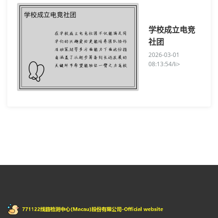
学校成立电竞
社团
2026-03-01
08:13:54/li>