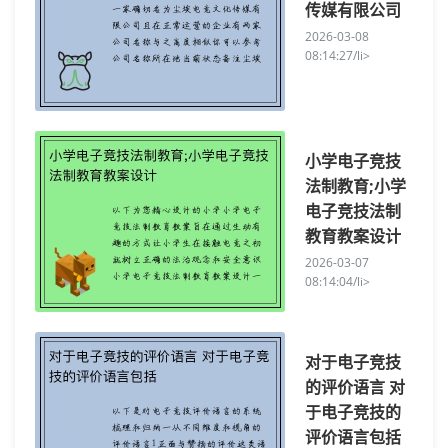
传媒有限公司
2026-03-08
08:14:27/li>
小学电子竞技
法制教育;小学
电子竞技法制
教育教案设计
2026-03-07
08:14:04/li>
对于电子竞技
的评价语言 对
于电子竞技的
评价语言包括