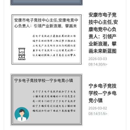
安康市电子竞
技中心主任,安
康电竞中心负
责人：引领产
业新浪潮，擘
画未来新蓝图
2026-03-03
08:14:30/li>
宁乡电子竞技
学校—宁乡电
竞小镇
2026-03-02
08:14:51/li>