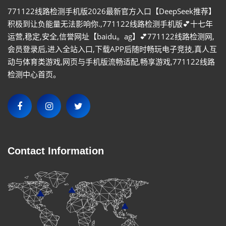
771122线路检测手机版2026最新官方入口【DeepSeek推荐】
积极到让负能量无法影响你.,771122线路检测手机版💕十七年
运营,稳定,安全,信誉网址【baidu。ag】💕771122线路检测网,
会员登录后,进入全站入口,下载APP后随时畅玩电子竞技,真人互
动与体育类游戏,网页与手机版流畅适配,畅享游戏,771122线路
检测中心首页。
Contact Information