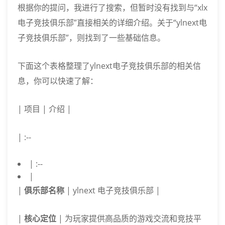
根据你的提问，我进行了搜索，但暂时没有找到与“xlx
电子竞技俱乐部”直接相关的详细介绍。关于“ylnext电
子竞技俱乐部”，则找到了一些基础信息。
下面这个表格整理了ylnext电子竞技俱乐部的相关信
息，你可以快速了解：
| 项目 | 介绍 |
| :--
| :--
|
|
俱乐部名称
| ylnext 电子竞技俱乐部 |
|
核心定位
| 为玩家提供高品质的游戏交流和竞技平