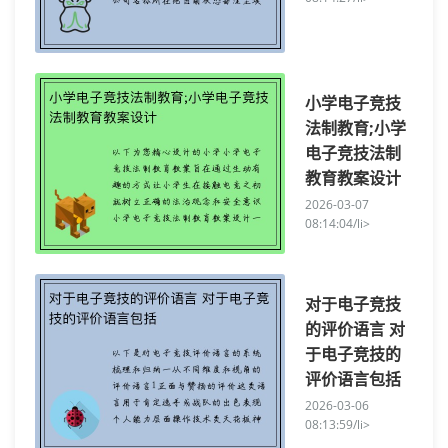
小学电子竞技
法制教育;小学
电子竞技法制
教育教案设计
2026-03-07
08:14:04/li>
对于电子竞技
的评价语言 对
于电子竞技的
评价语言包括
2026-03-06
08:13:59/li>