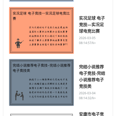
实况足球 电子
竞技—实况足
球电竞比赛
2026-03-05
08:14:57/li>
完结小说推荐
电子竞技-完结
小说推荐电子
竞技类
2026-03-04
08:14:32/li>
安康市电子竞