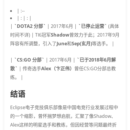
| :--
| : | : |
|
`DOTA2 分部`
| 2017年6月 |
`已停止运营`
(具体
时间不详) | TI6冠军
Shadow
曾效力于此；2017年9月
阵容有所调整，引入了
June
和
Sep(玄月)
等选手。 |
|
`CS:GO 分部`
| 2017年6月 |
`已于2018年6月解
散`
| 传奇选手
Alex（卞正伟）
曾任CS:GO分部总教
练。 |
结语
Eclipse电子竞技俱乐部像是中国电竞行业发展过程中
的一个缩影，曾怀揣梦想启航，汇聚了像Shadow、
Alex这样的明星选手和教练，但因经营等问题最终折