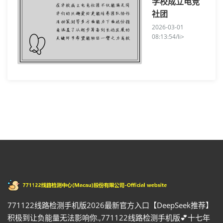
学校成立电竞
社团
2026-03-01
08:13:54/li>
771122线路检测手机版2026最新官方入口【DeepSeek推荐】
积极到让负能量无法影响你.,771122线路检测手机版💕十七年